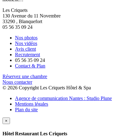
Les Criquets
130 Avenue du 11 Novembre
33290
,
Blanquefort
05 56 35 09 24
Nos photos
Nos vidéos
Avis client
Recrutement
05 56 35 09 24
Contact & Plan
Réservez une chambre
Nous contacter
© 2026 Copyright Les Criquets Hôtel & Spa
Agence de communication Nantes : Studio Plune
Mentions légales
Plan du site
×
Hôtel Restaurant Les Criquets