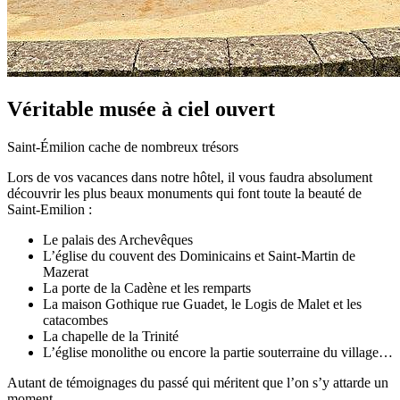
Véritable musée à ciel ouvert
Saint-Émilion cache de nombreux trésors
Lors de vos vacances dans notre hôtel, il vous faudra absolument
découvrir les plus beaux monuments qui font toute la beauté de
Saint-Emilion :
Le palais des Archevêques
L’église du couvent des Dominicains et Saint-Martin de
Mazerat
La porte de la Cadène et les remparts
La maison Gothique rue Guadet, le Logis de Malet et les
catacombes
La chapelle de la Trinité
L’église monolithe ou encore la partie souterraine du village…
Autant de témoignages du passé qui méritent que l’on s’y attarde un
moment…