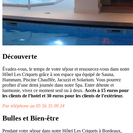
Découverte
Évadez-vous, le temps de votre séjour et ressourcez-vous dans notre
Hôtel Les Criquets grâce à son espace spa équipé de Sauna,
Hammam, Piscine Chauffée, Jacuzzi et Solarium. Vous pourrez
profiter d’une demi journée dans notre Spa. Entre détente et
harmonie, vivez ce moment seul ou à deux.
Accès à 15 euros pour
les clients de l’hotel et 30 euros pour les clients de l’extérieur.
Par téléphone au 05 56 35 09 24
Bulles et Bien-être
Pendant votre séjour dans notre Hôtel Les Criquets à Bordeaux,