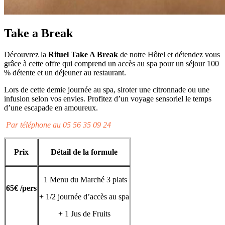
Take a Break
Découvrez la
Rituel Take A Break
de notre Hôtel et détendez vous
grâce à cette offre qui comprend un accès au spa pour un séjour 100
% détente et un déjeuner au restaurant.
Lors de cette demie journée au spa, siroter une citronnade ou une
infusion selon vos envies. Profitez d’un voyage sensoriel le temps
d’une escapade en amoureux.
Par téléphone au 05 56 35 09 24
Prix
Détail de la formule
1 Menu du Marché 3 plats
65€ /pers
+ 1/2 journée d’accès au spa
+ 1 Jus de Fruits