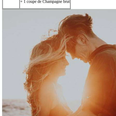
+ 1 coupe de Champagne brut