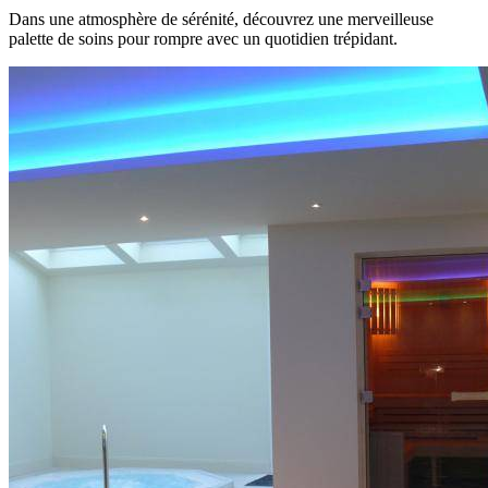
Dans une atmosphère de sérénité, découvrez une merveilleuse
palette de soins pour rompre avec un quotidien trépidant.