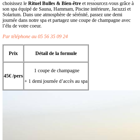
choisissez le
Rituel Bulles & Bien-être
et ressourcez-vous grâce à
son spa équipé de Sauna, Hammam, Piscine intérieure, Jacuzzi et
Solarium. Dans une atmosphère de sérénité, passez une demi
journée dans notre spa et partagez une coupe de champagne avec
l’élu de votre coeur.
Par téléphone au 05 56 35 09 24
Prix
Détail de la formule
1 coupe de champagne
45€ /pers
+ 1 demi journée d’accès au spa