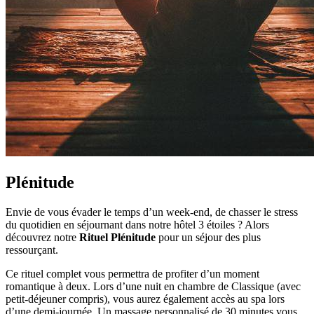
Plénitude
Envie de vous évader le temps d’un week-end, de chasser le stress
du quotidien en séjournant dans notre hôtel 3 étoiles ? Alors
découvrez notre
Rituel Plénitude
pour un séjour des plus
ressourçant.
Ce rituel complet vous permettra de profiter d’un moment
romantique à deux. Lors d’une nuit en chambre de Classique (avec
petit-déjeuner compris), vous aurez également accès au spa lors
d’une demi-journée. Un massage personnalisé de 30 minutes vous