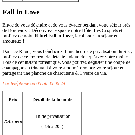
Fall in Love
Envie de vous détendre et de vous évader pendant votre séjour près
de Bordeaux ? Découvrez le spa de notre Hôtel Les Criquets et
profitez de notre
Rituel Fall in Love
, idéal pour un séjour en
amoureux !
Dans ce Rituel, vous bénéficiez d’une heure de privatisation du Spa,
profitez de ce moment de détente unique rien qu’avec votre moitié.
Lors de cet instant romantique, vous pourrez déguster une coupe de
champagne en trinquant à votre amour. Terminez votre séjour en
partageant une planche de charcuterie & 1 verre de vin.
Par téléphone au 05 56 35 09 24
Prix
Détail de la formule
1h de privatisation
75
€ /pers
(19h à 20h)