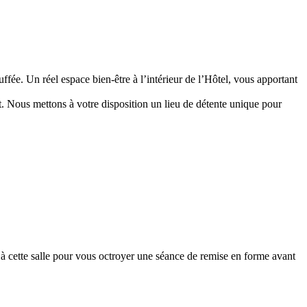
fée. Un réel espace bien-être à l’intérieur de l’Hôtel, vous apportant
. Nous mettons à votre disposition un lieu de détente unique pour
à cette salle pour vous octroyer une séance de remise en forme avant