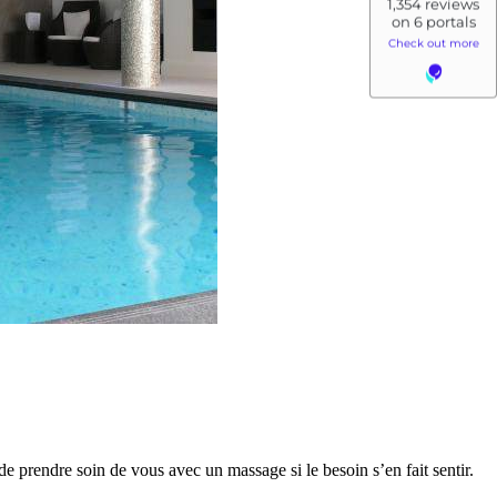
e prendre soin de vous avec un massage si le besoin s’en fait sentir.