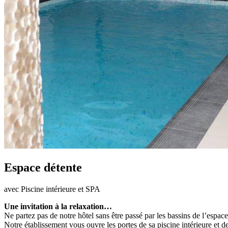
Espace détente
avec Piscine intérieure et SPA
Une invitation à la relaxation…
Ne partez pas de notre hôtel sans être passé par les bassins de l’espa
Notre établissement vous ouvre les portes de sa piscine intérieure et de