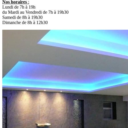
Nos horaires
:
Lundi de 7h à 19h
du Mardi au Vendredi de 7h à 19h30
Samedi de 8h à 19h30
Dimanche de 8h à 12h30