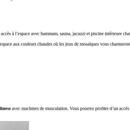
accès à l’espace avec hammam, sauna, jacuzzi et piscine intérieure chauf
Un espace aux couleurs chaudes où les jeux de mosaïques vous charmeront
fitness
avec machines de musculation. Vous pourrez profiter d’un accès 