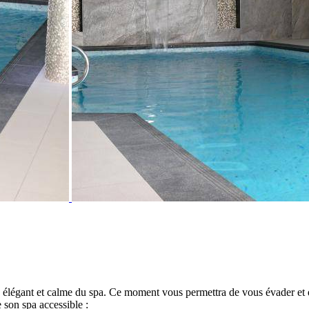
ce élégant et calme du spa. Ce moment vous permettra de vous évader et d
 son spa accessible :