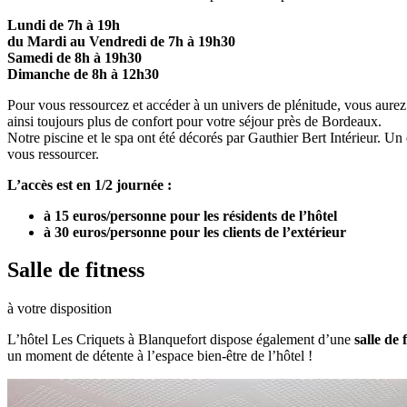
Lundi de 7h à 19h
du Mardi au Vendredi de 7h à 19h30
Samedi de 8h à 19h30
Dimanche de 8h à 12h30
Pour vous ressourcez et accéder à un univers de plénitude, vous aurez 
ainsi toujours plus de confort pour votre séjour près de Bordeaux.
Notre piscine et le spa ont été décorés par Gauthier Bert Intérieur. 
vous ressourcer.
L’accès est en 1/2 journée :
à 15 euros/personne pour les résidents de l’hôtel
à 30 euros/personne pour les clients de l’extérieur
Salle de fitness
à votre disposition
L’hôtel Les Criquets à Blanquefort dispose également d’une
salle de 
un moment de détente à l’espace bien-être de l’hôtel !